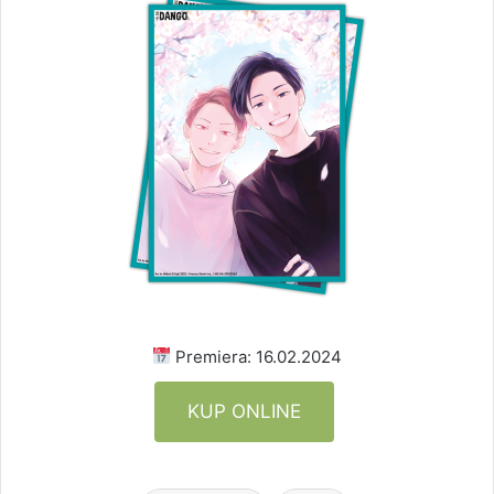
Premiera: 16.02.2024
KUP ONLINE