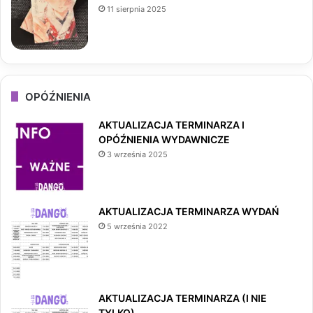
11 sierpnia 2025
OPÓŹNIENIA
AKTUALIZACJA TERMINARZA I
OPÓŹNIENIA WYDAWNICZE
3 września 2025
AKTUALIZACJA TERMINARZA WYDAŃ
5 września 2022
AKTUALIZACJA TERMINARZA (I NIE
TYLKO)