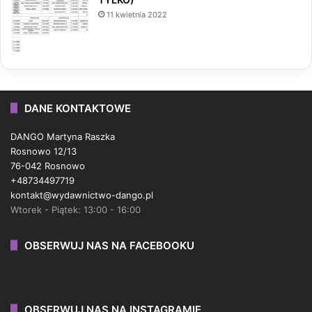
11 kwietnia 2022
DANE KONTAKTOWE
DANGO Martyna Raszka
Rosnowo 12/13
76-042 Rosnowo
+48734497719
kontakt@wydawnictwo-dango.pl
Wtorek - Piątek: 13:00 - 16:00
OBSERWUJ NAS NA FACEBOOKU
OBSERWUJ NAS NA INSTAGRAMIE