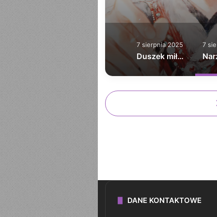
7 sierpnia 2025
7 si
Duszek miłości
DANE KONTAKTOWE