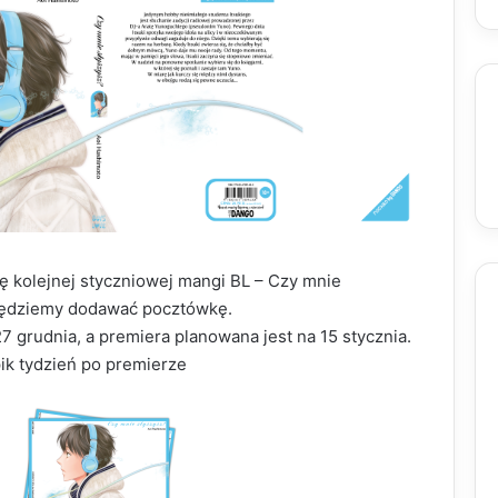
ę kolejnej styczniowej mangi BL – Czy mnie
 będziemy dodawać pocztówkę.
7 grudnia, a premiera planowana jest na 15 stycznia.
ik tydzień po premierze