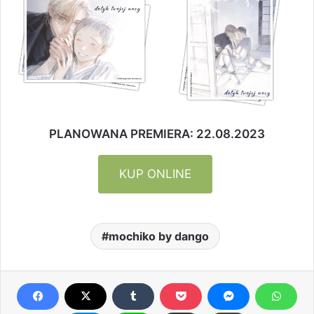
PLANOWANA PREMIERA: 22.08.2023
KUP ONLINE
mochiko by dango