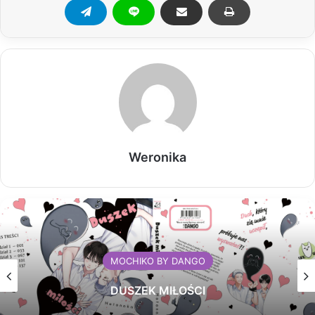
Weronika
MOCHIKO BY DANGO
DUSZEK MIŁOŚCI