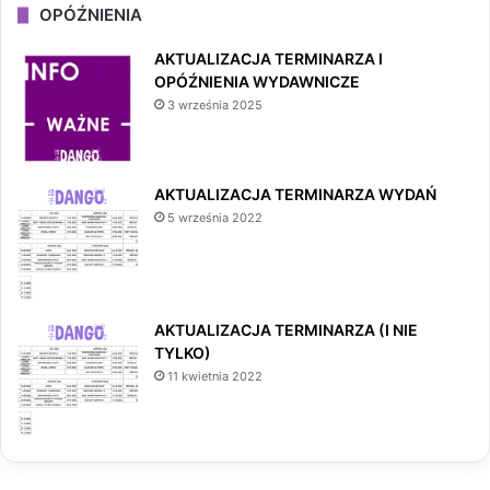
OPÓŹNIENIA
AKTUALIZACJA TERMINARZA I
OPÓŹNIENIA WYDAWNICZE
3 września 2025
AKTUALIZACJA TERMINARZA WYDAŃ
5 września 2022
AKTUALIZACJA TERMINARZA (I NIE
TYLKO)
11 kwietnia 2022