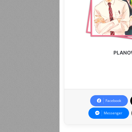
PLANOW
Facebook
Messenger