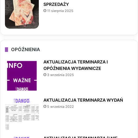
SPRZEDAŻY
11 sierpnia 2025
OPÓŹNIENIA
AKTUALIZACJA TERMINARZA I
OPÓŹNIENIA WYDAWNICZE
3 września 2025
AKTUALIZACJA TERMINARZA WYDAŃ
5 września 2022