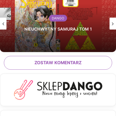
DANGO
NIEUCHWYTNY SAMURAJ TOM 1
ZOSTAW KOMENTARZ