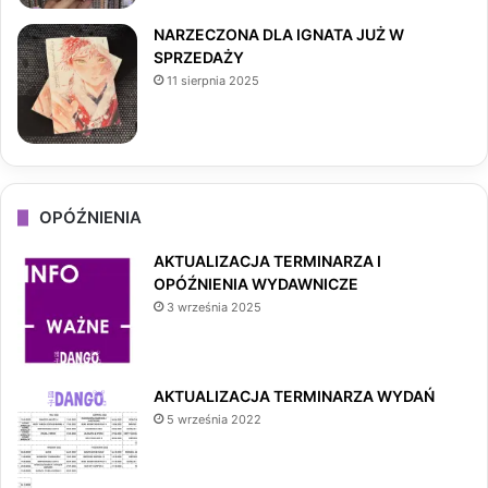
NARZECZONA DLA IGNATA JUŻ W
SPRZEDAŻY
11 sierpnia 2025
OPÓŹNIENIA
AKTUALIZACJA TERMINARZA I
OPÓŹNIENIA WYDAWNICZE
3 września 2025
AKTUALIZACJA TERMINARZA WYDAŃ
5 września 2022