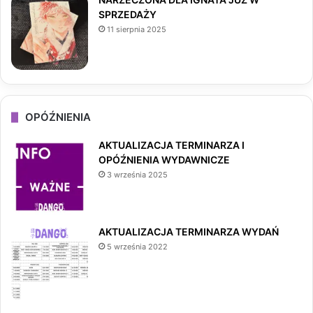
SPRZEDAŻY
11 sierpnia 2025
OPÓŹNIENIA
AKTUALIZACJA TERMINARZA I
OPÓŹNIENIA WYDAWNICZE
3 września 2025
AKTUALIZACJA TERMINARZA WYDAŃ
5 września 2022