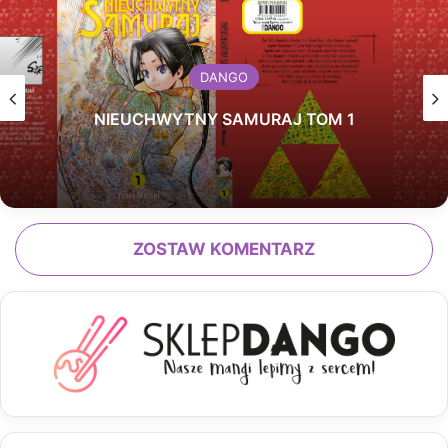
DANGO
NIEUCHWYTNY SAMURAJ TOM 1
ZOSTAW KOMENTARZ