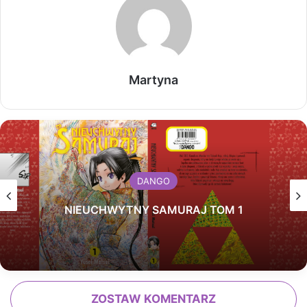
Martyna
DANGO
NIEUCHWYTNY SAMURAJ TOM 1
ZOSTAW KOMENTARZ