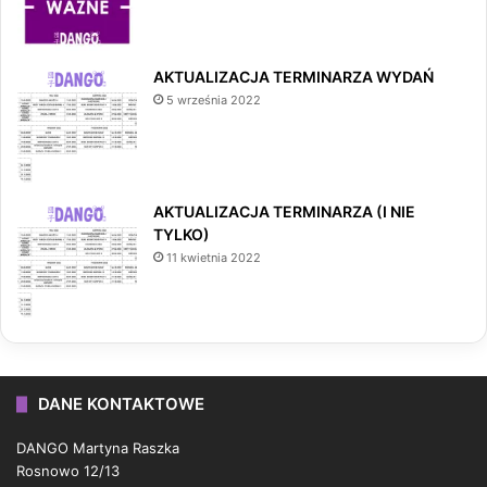
AKTUALIZACJA TERMINARZA WYDAŃ
5 września 2022
AKTUALIZACJA TERMINARZA (I NIE
TYLKO)
11 kwietnia 2022
DANE KONTAKTOWE
DANGO Martyna Raszka
Rosnowo 12/13