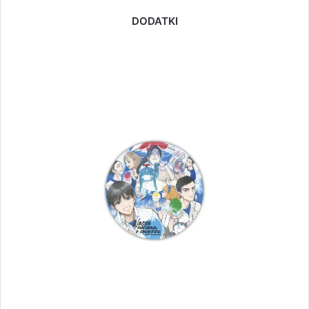
DODATKI