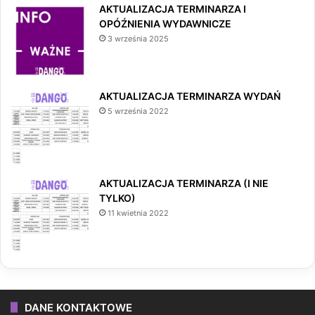
AKTUALIZACJA TERMINARZA I
OPÓŹNIENIA WYDAWNICZE
3 września 2025
AKTUALIZACJA TERMINARZA WYDAŃ
5 września 2022
AKTUALIZACJA TERMINARZA (I NIE
TYLKO)
11 kwietnia 2022
DANE KONTAKTOWE