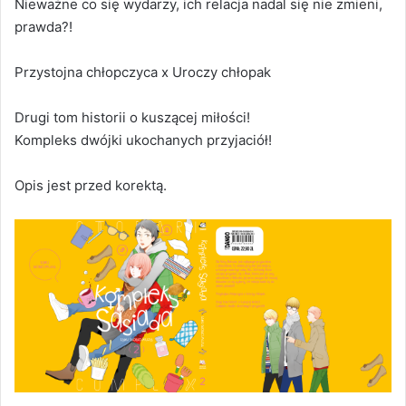
Nieważne co się wydarzy, ich relacja nadal się nie zmieni,
prawda?!
Przystojna chłopczyca x Uroczy chłopak
Drugi tom historii o kuszącej miłości!
Kompleks dwójki ukochanych przyjaciół!
Opis jest przed korektą.