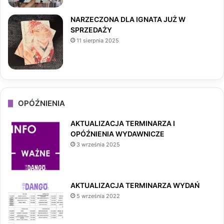
NARZECZONA DLA IGNATA JUŻ W
SPRZEDAŻY
11 sierpnia 2025
OPÓŹNIENIA
AKTUALIZACJA TERMINARZA I
OPÓŹNIENIA WYDAWNICZE
3 września 2025
AKTUALIZACJA TERMINARZA WYDAŃ
5 września 2022