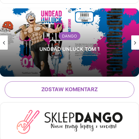
DANGO
UNDEAD UNLUCK TOM 1
ZOSTAW KOMENTARZ