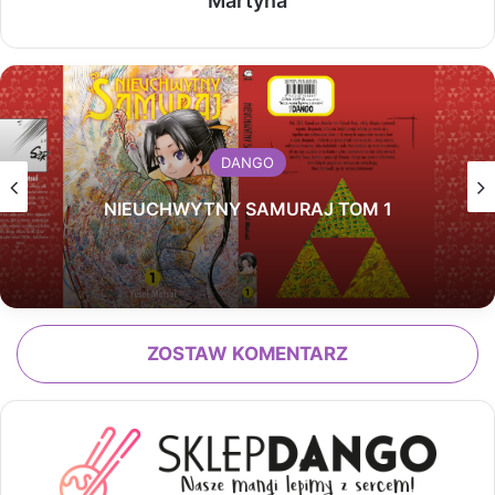
Martyna
DANGO
NIEUCHWYTNY SAMURAJ TOM 1
ZOSTAW KOMENTARZ