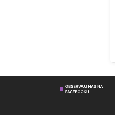
OBSERWUJ NAS NA
FACEBOOKU