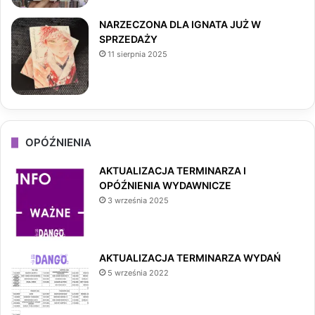
NARZECZONA DLA IGNATA JUŻ W
SPRZEDAŻY
11 sierpnia 2025
OPÓŹNIENIA
AKTUALIZACJA TERMINARZA I
OPÓŹNIENIA WYDAWNICZE
3 września 2025
AKTUALIZACJA TERMINARZA WYDAŃ
5 września 2022