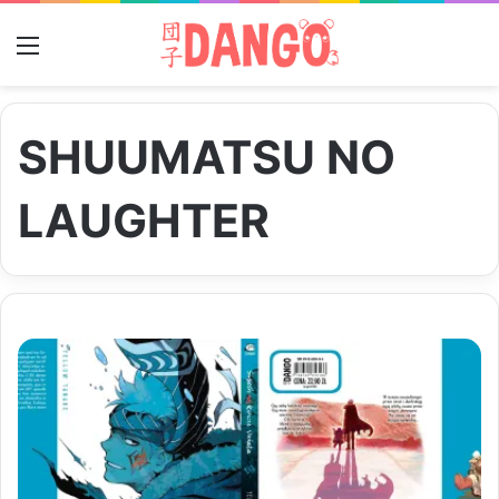
Menu
SHUUMATSU NO
LAUGHTER