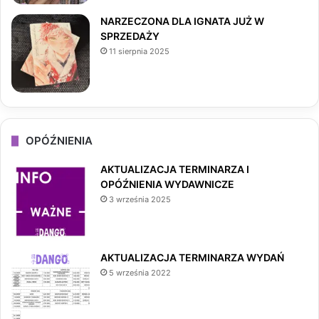
NARZECZONA DLA IGNATA JUŻ W
SPRZEDAŻY
11 sierpnia 2025
OPÓŹNIENIA
AKTUALIZACJA TERMINARZA I
OPÓŹNIENIA WYDAWNICZE
3 września 2025
AKTUALIZACJA TERMINARZA WYDAŃ
5 września 2022