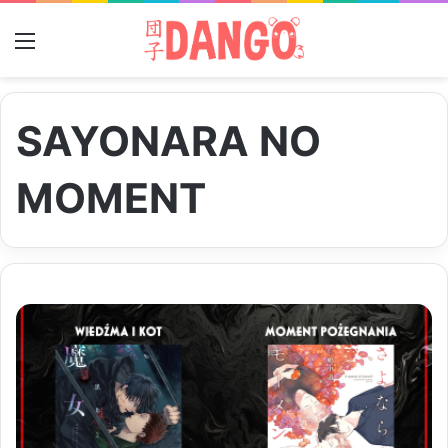
Menu
SAYONARA NO
MOMENT