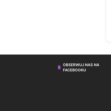
OBSERWUJ NAS NA
FACEBOOKU