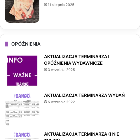
11 sierpnia 2025
OPÓŹNIENIA
AKTUALIZACJA TERMINARZA I
OPÓŹNIENIA WYDAWNICZE
3 września 2025
AKTUALIZACJA TERMINARZA WYDAŃ
5 września 2022
AKTUALIZACJA TERMINARZA (I NIE