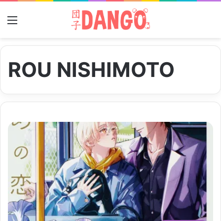
Menu
ROU NISHIMOTO