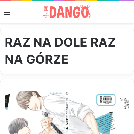
Menu
RAZ NA DOLE RAZ
NA GÓRZE