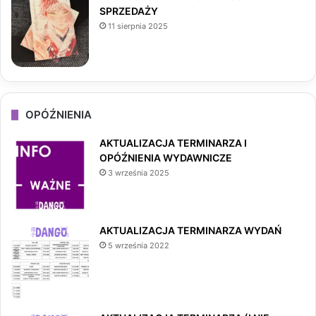
SPRZEDAŻY
11 sierpnia 2025
OPÓŹNIENIA
AKTUALIZACJA TERMINARZA I
OPÓŹNIENIA WYDAWNICZE
3 września 2025
AKTUALIZACJA TERMINARZA WYDAŃ
5 września 2022