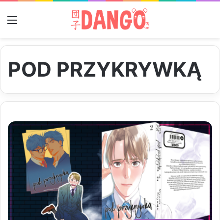
Menu
POD PRZYKRYWKĄ