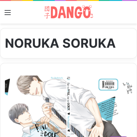
Menu
NORUKA SORUKA