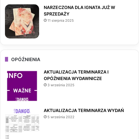
NARZECZONA DLA IGNATA JUŻ W
SPRZEDAŻY
11 sierpnia 2025
OPÓŹNIENIA
AKTUALIZACJA TERMINARZA I
OPÓŹNIENIA WYDAWNICZE
3 września 2025
AKTUALIZACJA TERMINARZA WYDAŃ
5 września 2022