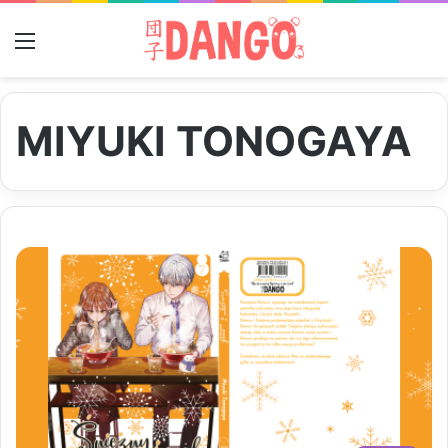
Menu
MIYUKI TONOGAYA