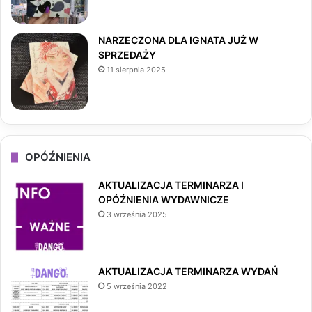
NARZECZONA DLA IGNATA JUŻ W
SPRZEDAŻY
11 sierpnia 2025
OPÓŹNIENIA
AKTUALIZACJA TERMINARZA I
OPÓŹNIENIA WYDAWNICZE
3 września 2025
AKTUALIZACJA TERMINARZA WYDAŃ
5 września 2022