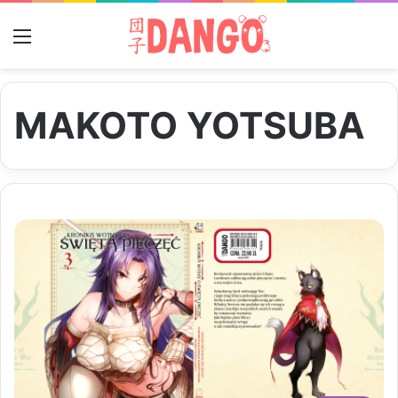
Menu
MAKOTO YOTSUBA