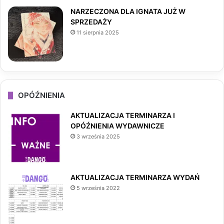
NARZECZONA DLA IGNATA JUŻ W
SPRZEDAŻY
11 sierpnia 2025
OPÓŹNIENIA
AKTUALIZACJA TERMINARZA I
OPÓŹNIENIA WYDAWNICZE
3 września 2025
AKTUALIZACJA TERMINARZA WYDAŃ
5 września 2022