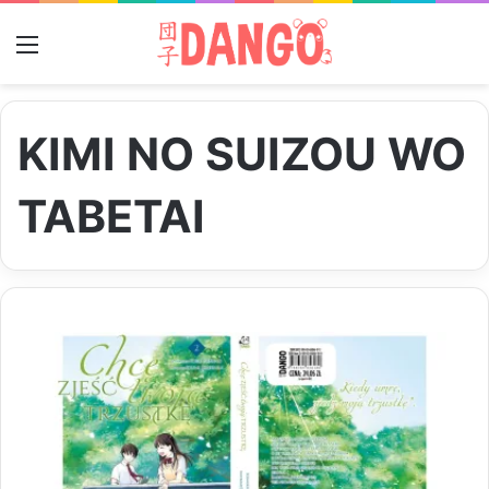
Menu
KIMI NO SUIZOU WO
TABETAI