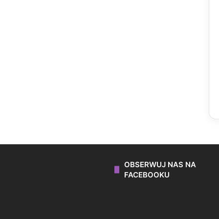
OBSERWUJ NAS NA
FACEBOOKU