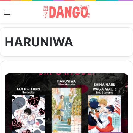
Menu
HARUNIWA