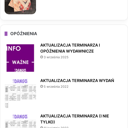
OPÓŹNIENIA
AKTUALIZACJA TERMINARZA I
OPÓŹNIENIA WYDAWNICZE
3 września 2025
AKTUALIZACJA TERMINARZA WYDAŃ
5 września 2022
AKTUALIZACJA TERMINARZA (I NIE
TYLKO)