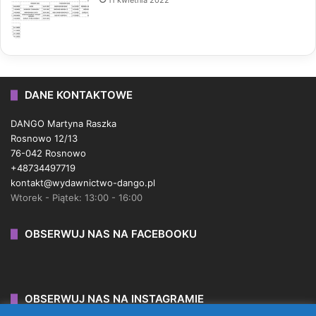
11 kwietnia 2022
DANE KONTAKTOWE
DANGO Martyna Raszka
Rosnowo 12/13
76-042 Rosnowo
+48734497719
kontakt@wydawnictwo-dango.pl
Wtorek - Piątek: 13:00 - 16:00
OBSERWUJ NAS NA FACEBOOKU
OBSERWUJ NAS NA INSTAGRAMIE