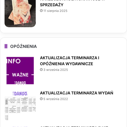
SPRZEDAŻY
11 sierpnia 2025
OPÓŹNIENIA
AKTUALIZACJA TERMINARZA I
OPÓŹNIENIA WYDAWNICZE
3 września 2025
AKTUALIZACJA TERMINARZA WYDAŃ
5 września 2022