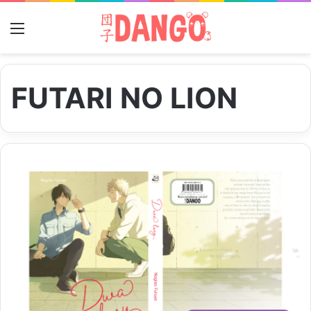
Menu
FUTARI NO LION