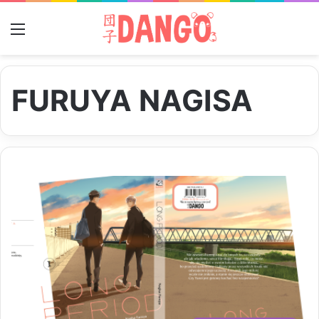
Menu
FURUYA NAGISA