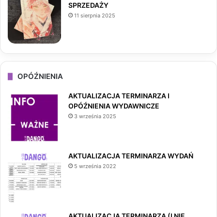
SPRZEDAŻY
11 sierpnia 2025
OPÓŹNIENIA
AKTUALIZACJA TERMINARZA I
OPÓŹNIENIA WYDAWNICZE
3 września 2025
AKTUALIZACJA TERMINARZA WYDAŃ
5 września 2022
AKTUALIZACJA TERMINARZA (I NIE