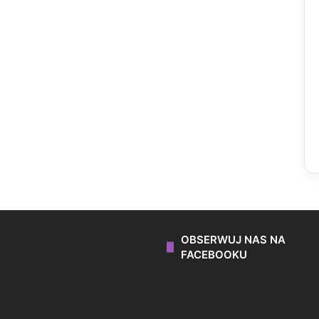
OBSERWUJ NAS NA
FACEBOOKU