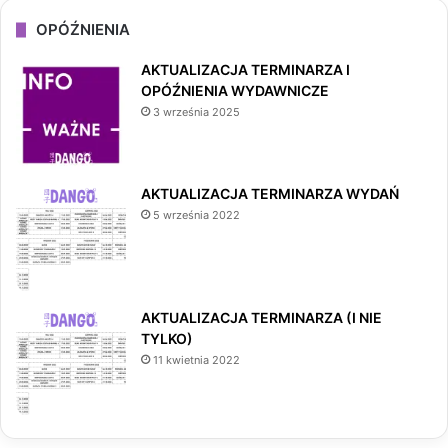
OPÓŹNIENIA
AKTUALIZACJA TERMINARZA I
OPÓŹNIENIA WYDAWNICZE
3 września 2025
AKTUALIZACJA TERMINARZA WYDAŃ
5 września 2022
AKTUALIZACJA TERMINARZA (I NIE
TYLKO)
11 kwietnia 2022