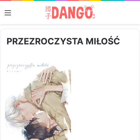
Menu
PRZEZROCZYSTA MIŁOŚĆ