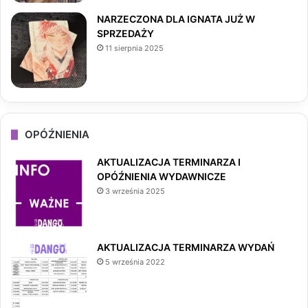
NARZECZONA DLA IGNATA JUŻ W
SPRZEDAŻY
11 sierpnia 2025
OPÓŹNIENIA
AKTUALIZACJA TERMINARZA I
OPÓŹNIENIA WYDAWNICZE
3 września 2025
AKTUALIZACJA TERMINARZA WYDAŃ
5 września 2022