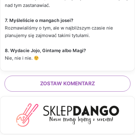
nad tym zastanawiać.
7. Myśleliście o mangach josei?
Rozmawialiśmy o tym, ale w najbliższym czasie nie
planujemy się zajmować takimi tytułami.
8. Wydacie Jojo, Gintamę albo Magi?
Nie, nie i nie.
ZOSTAW KOMENTARZ