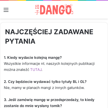
Menu
NAJCZĘŚCIEJ ZADAWANE
PYTANIA
1. Kiedy wydacie kolejną mangę?
Wszystkie informacje nt. naszych kolejnych publikacji
można znaleźć
TUTAJ
.
2. Czy będziecie wydawać tylko tytuły BL i GL?
Nie, mamy w planach mangi z innych gatunków.
3. Jeśli zamówię mangę w przedsprzedaży, to kiedy
zostanie do mnie wysłany tomik?