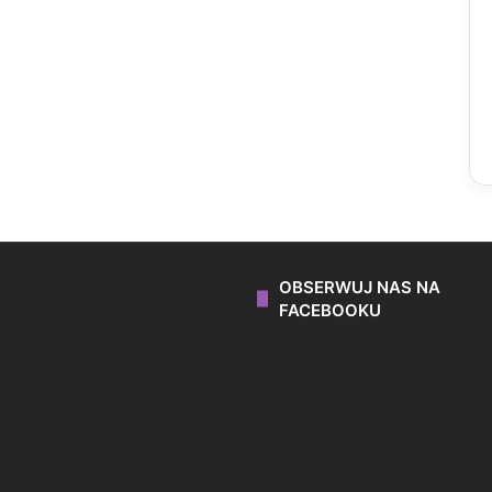
OBSERWUJ NAS NA
FACEBOOKU