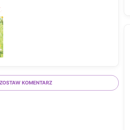
ZOSTAW KOMENTARZ