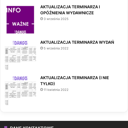
AKTUALIZACJA TERMINARZA I
OPÓŹNIENIA WYDAWNICZE
3 września 2025
AKTUALIZACJA TERMINARZA WYDAŃ
5 września 2022
AKTUALIZACJA TERMINARZA (I NIE
TYLKO)
11 kwietnia 2022