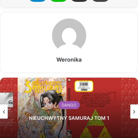
Weronika
DANGO
NIEUCHWYTNY SAMURAJ TOM 1