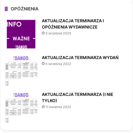
OPÓŹNIENIA
AKTUALIZACJA TERMINARZA I
OPÓŹNIENIA WYDAWNICZE
3 września 2025
AKTUALIZACJA TERMINARZA WYDAŃ
5 września 2022
AKTUALIZACJA TERMINARZA (I NIE
TYLKO)
11 kwietnia 2022