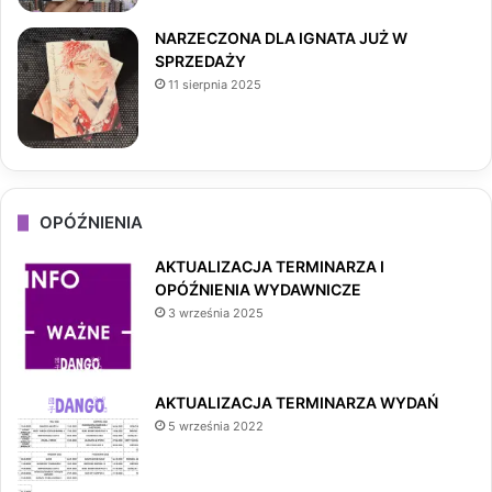
NARZECZONA DLA IGNATA JUŻ W
SPRZEDAŻY
11 sierpnia 2025
OPÓŹNIENIA
AKTUALIZACJA TERMINARZA I
OPÓŹNIENIA WYDAWNICZE
3 września 2025
AKTUALIZACJA TERMINARZA WYDAŃ
5 września 2022