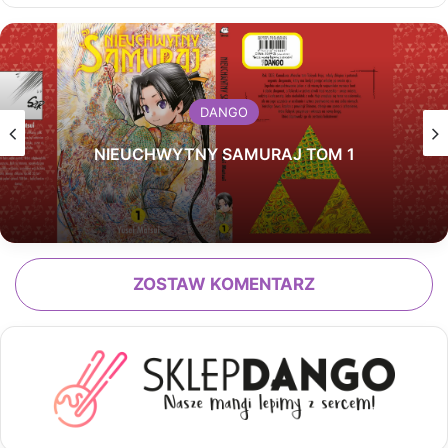
DANGO
NIEUCHWYTNY SAMURAJ TOM 1
ZOSTAW KOMENTARZ