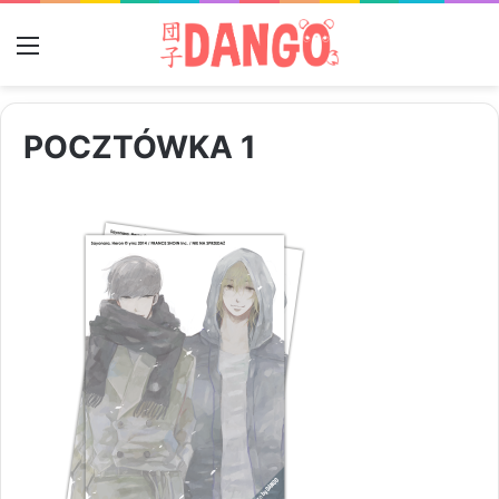
Menu
POCZTÓWKA 1