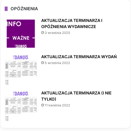
OPÓŹNIENIA
AKTUALIZACJA TERMINARZA I
OPÓŹNIENIA WYDAWNICZE
3 września 2025
AKTUALIZACJA TERMINARZA WYDAŃ
5 września 2022
AKTUALIZACJA TERMINARZA (I NIE
TYLKO)
11 kwietnia 2022