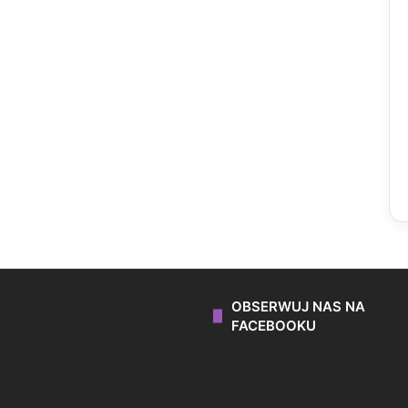
OBSERWUJ NAS NA
FACEBOOKU