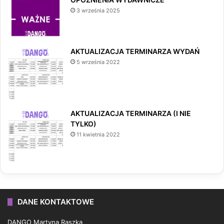
3 września 2025
AKTUALIZACJA TERMINARZA WYDAŃ
5 września 2022
AKTUALIZACJA TERMINARZA (I NIE
TYLKO)
11 kwietnia 2022
DANE KONTAKTOWE
DANGO Martyna Raszka