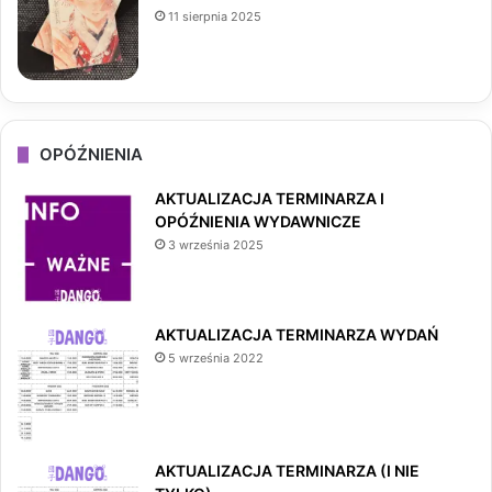
11 sierpnia 2025
OPÓŹNIENIA
AKTUALIZACJA TERMINARZA I
OPÓŹNIENIA WYDAWNICZE
3 września 2025
AKTUALIZACJA TERMINARZA WYDAŃ
5 września 2022
AKTUALIZACJA TERMINARZA (I NIE