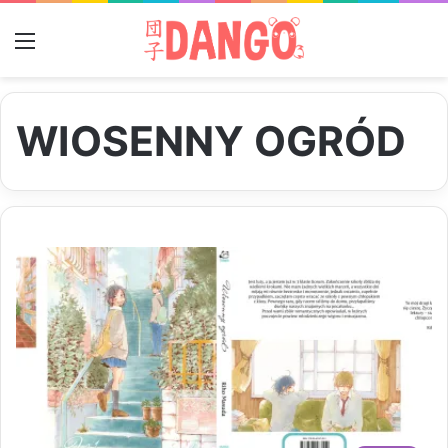
Menu
WIOSENNY OGRÓD