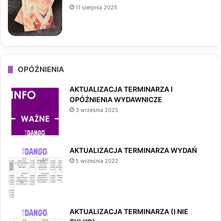
11 sierpnia 2025
OPÓŹNIENIA
AKTUALIZACJA TERMINARZA I
OPÓŹNIENIA WYDAWNICZE
3 września 2025
AKTUALIZACJA TERMINARZA WYDAŃ
5 września 2022
AKTUALIZACJA TERMINARZA (I NIE