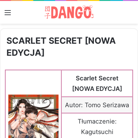
Menu
SCARLET SECRET [NOWA
EDYCJA]
Scarlet Secret
[NOWA EDYCJA]
Autor: Tomo Serizawa
Tłumaczenie:
Kagutsuchi