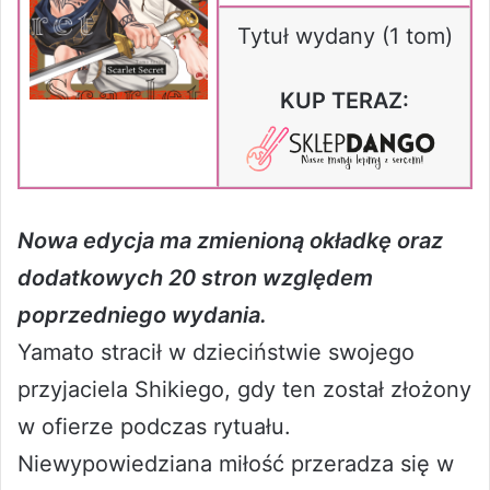
Tytuł wydany (1 tom)
KUP TERAZ:
Nowa edycja ma zmienioną okładkę oraz
dodatkowych 20 stron względem
poprzedniego wydania.
Yamato stracił w dzieciństwie swojego
przyjaciela Shikiego, gdy ten został złożony
w ofierze podczas rytuału.
Niewypowiedziana miłość przeradza się w