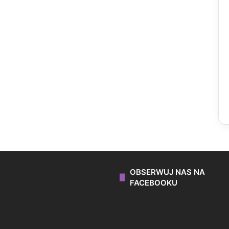
OBSERWUJ NAS NA
FACEBOOKU