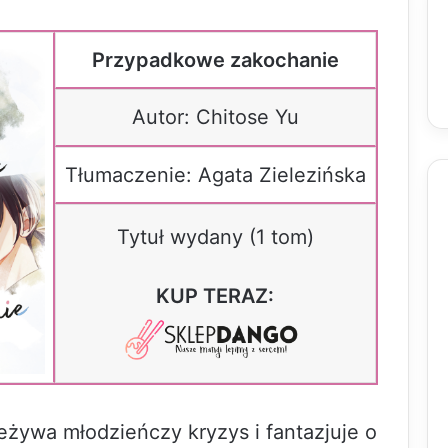
Przypadkowe zakochanie
Autor: Chitose Yu
Tłumaczenie: Agata Zielezińska
Tytuł wydany (1 tom)
KUP TERAZ:
eżywa młodzieńczy kryzys i fantazjuje o