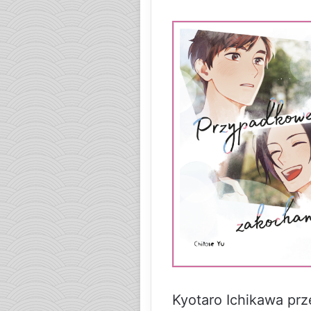
Kyotaro Ichikawa prz