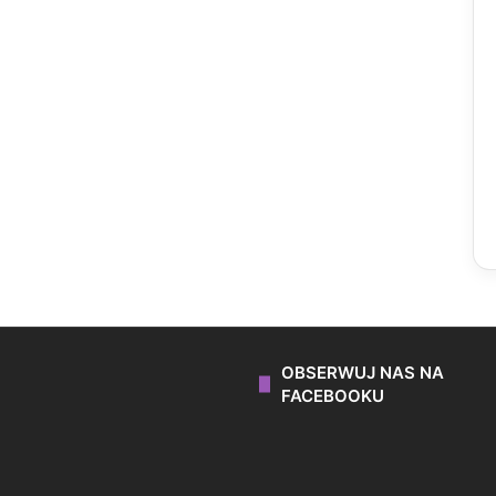
OBSERWUJ NAS NA
FACEBOOKU