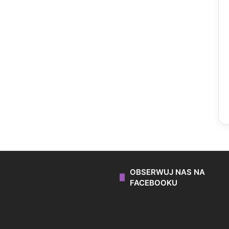
OBSERWUJ NAS NA
FACEBOOKU