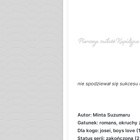
nie spodziewał się sukcesu 
Autor: Minta Suzumaru
Gatunek: romans, okruchy 
Dla kogo: josei, boys love (
Status serii: zakończona (