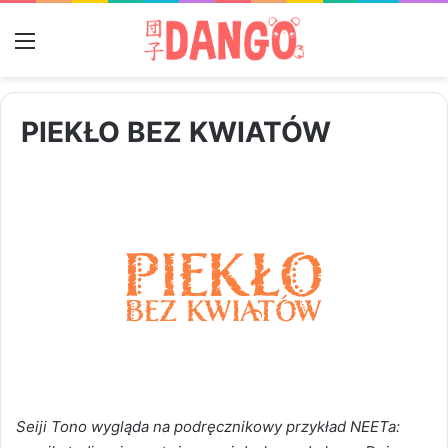
Menu
PIEKŁO BEZ KWIATÓW
Seiji Tono wygląda na podręcznikowy przykład NEETa: