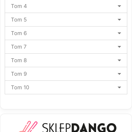
Tom 4
Tom 5
Tom 6
Tom 7
Tom 8
Tom 9
Tom 10