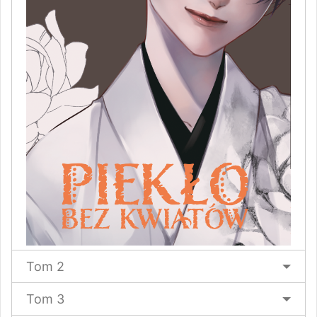
Tom 2
Tom 3