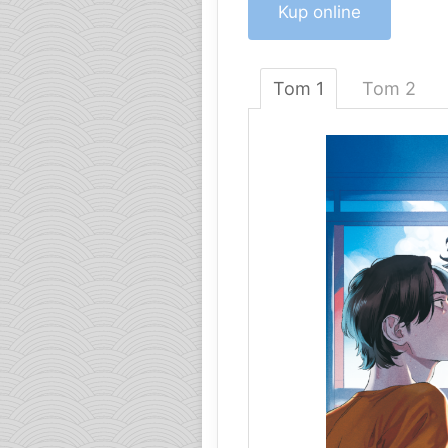
Kup online
Tom 1
Tom 2