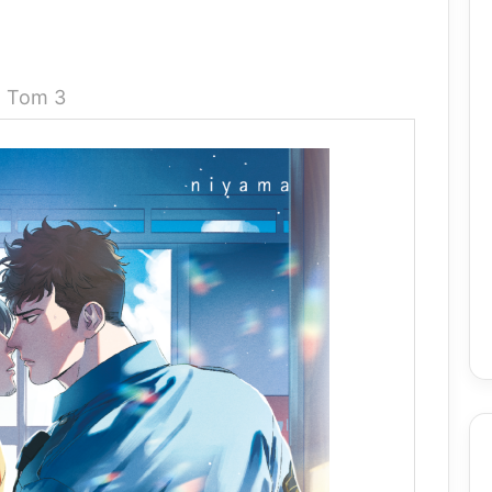
Tom 3