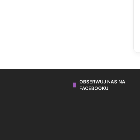
OBSERWUJ NAS NA
FACEBOOKU