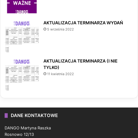
AKTUALIZACJA TERMINARZA WYDAŃ
5 września 2022
AKTUALIZACJA TERMINARZA (I NIE
TYLKO)
11 kwietnia 2022
DANE KONTAKTOWE
DANGO Martyna Raszka
Rosnowo 12/13