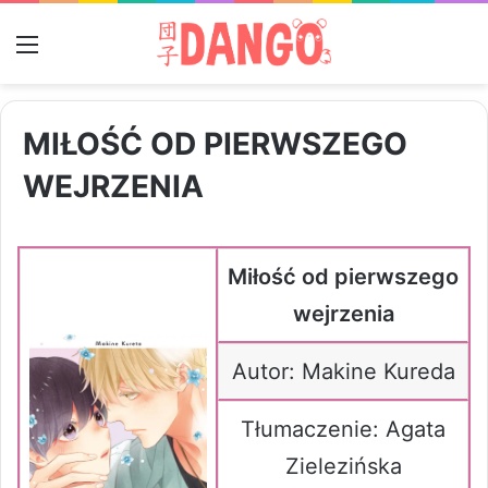
Menu
MIŁOŚĆ OD PIERWSZEGO
WEJRZENIA
Miłość od pierwszego
wejrzenia
Autor: Makine Kureda
Tłumaczenie: Agata
Zielezińska