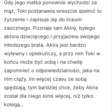
Gdy jego matka ponownie wychodzi za
mąż, Toki postanawia wreszcie spełnić to
życzenie i zapisuje się do liceum
zaocznego. Poznaje tam Akirę, byłego
aktora dziecięcego i przyjaciela swojego
młodszego brata. Akira jest bardzo
wylewny i opiekuńczy, a przy nim Toki w
końcu może być sobą i na chwilę
zapomnieć o odpowiedzialności, jaka na
nim ciąży. Im więcej czasu ze sobą
spędzają, tym bardziej chce, żeby Akira
został dla niego kimś więcej, niż tylko
kolegą…