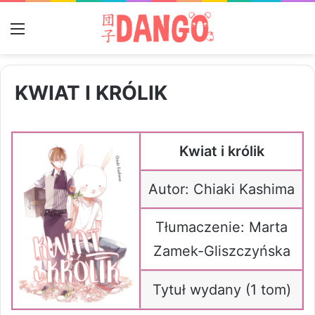
Menu
KWIAT I KRÓLIK
Kwiat i królik
Autor: Chiaki Kashima
Tłumaczenie: Marta
Zamek-Gliszczyńska
Tytuł wydany (1 tom)