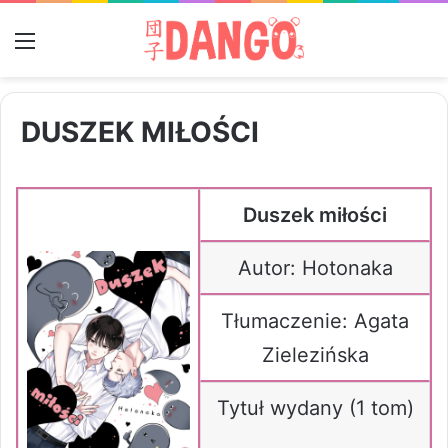
Menu
DUSZEK MIŁOŚCI
Duszek miłości
Autor: Hotonaka
Tłumaczenie: Agata
Zielezińska
Tytuł wydany (1 tom)