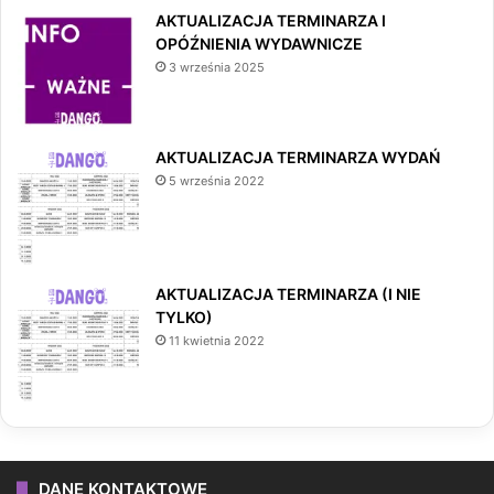
AKTUALIZACJA TERMINARZA I
OPÓŹNIENIA WYDAWNICZE
3 września 2025
AKTUALIZACJA TERMINARZA WYDAŃ
5 września 2022
AKTUALIZACJA TERMINARZA (I NIE
TYLKO)
11 kwietnia 2022
DANE KONTAKTOWE