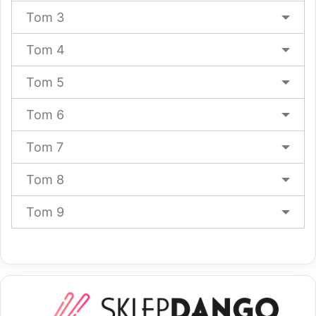
Tom 3
Tom 4
Tom 5
Tom 6
Tom 7
Tom 8
Tom 9