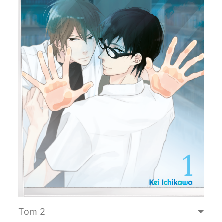
Tom 2