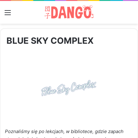
Menu
BLUE SKY COMPLEX
Poznaliśmy się po lekcjach, w bibliotece, gdzie zapach